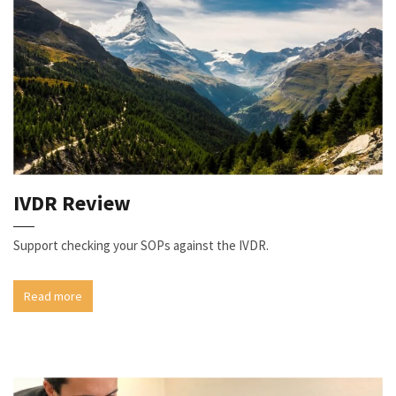
IVDR Review
Support checking your SOPs against the IVDR.
Read more