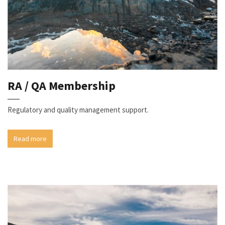
RA / QA Membership
Regulatory and quality management support.
Read more