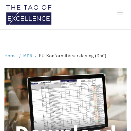
Home
MDR
EU-Konformitätserklärung (DoC)