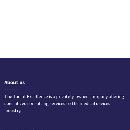
About us
The Tao of Excellence is a privately-owned company offering
specialized consulting services to the medical devices
industry.