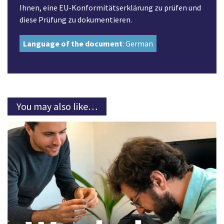
Ihnen, eine EU-Konformitätserklärung zu prüfen und
diese Prüfung zu dokumentieren.
Language of the document
: German
You may also like…