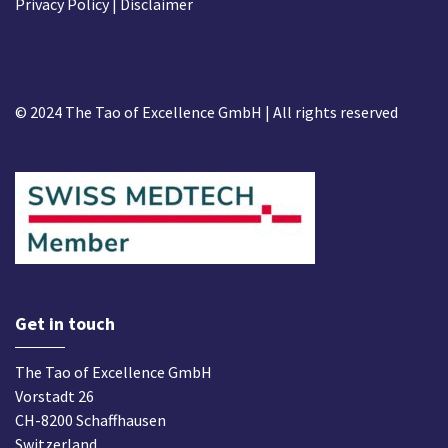
Privacy Policy
| Disclaimer
© 2024 The Tao of Excellence GmbH | All rights reserved
Get in touch
The Tao of Excellence GmbH
Vorstadt 26
CH-8200 Schaffhausen
Switzerland